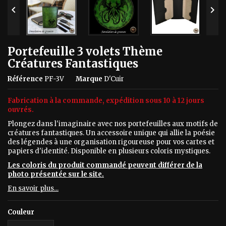


Portefeuille 3 volets Thème
Créatures Fantastiques
Référence
PF-3V
Marque
D'Cuir
Fabrication à la commande, expédition sous 10 à 12 jours
ouvrés.
Plongez dans l'imaginaire avec nos portefeuilles aux motifs de
créatures fantastiques. Un accessoire unique qui allie la poésie
des légendes à une organisation rigoureuse pour vos cartes et
papiers d'identité. Disponible en plusieurs coloris mystiques.
Les coloris du produit commandé peuvent différer de la
photo présentée sur le site.
En savoir plus...
Couleur