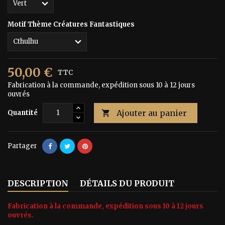
Motif Thème Créatures Fantastiques
50,00 €
TTC
Fabrication à la commande, expédition sous 10 à 12 jours
ouvrés
Ajouter au panier
Quantité

Partager
DESCRIPTION
DÉTAILS DU PRODUIT
Fabrication à la commande, expédition sous 10 à 12 jours
ouvrés.