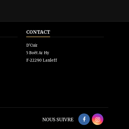
CONTACT
D'Cuir
5 Boët Ar Hy
F-22290 Lanleff
NOUS SUIVRE