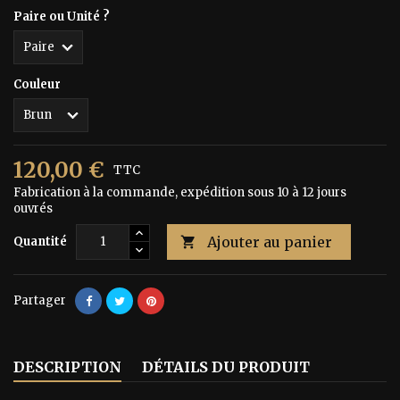
Paire ou Unité ?
Couleur
120,00 €
TTC
Fabrication à la commande, expédition sous 10 à 12 jours
ouvrés
Ajouter au panier
Quantité

Partager
DESCRIPTION
DÉTAILS DU PRODUIT