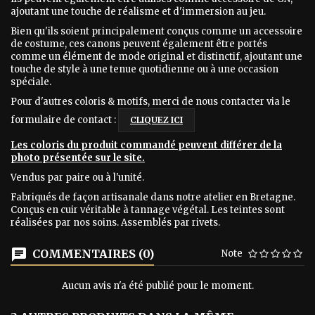
ajoutant une touche de réalisme et d'immersion au jeu.
Bien qu'ils soient principalement conçus comme un accessoire
de costume, ces canons peuvent également être portés
comme un élément de mode original et distinctif, ajoutant une
touche de style à une tenue quotidienne ou à une occasion
spéciale.
Pour d'autres coloris & motifs, merci de nous contacter via le
formulaire de contact :
CLIQUEZ ICI
Les coloris du produit commandé peuvent différer de la
photo présentée sur le site.
Vendus par paire ou à l'unité.
Fabriqués de façon artisanale dans notre atelier en Bretagne.
Conçus en cuir véritable à tannage végétal. Les teintes sont
réalisées par nos soins. Assemblés par rivets.
COMMENTAIRES (0)
Note
Aucun avis n'a été publié pour le moment.