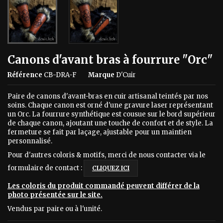
Canons d'avant bras à fourrure "Orc"
Référence
CB-DRA-F
Marque
D'Cuir
Paire de canons d'avant-bras en cuir artisanal teintés par nos
soins. Chaque canon est orné d'une gravure laser représentant
un Orc. La fourrure synthétique est cousue sur le bord supérieur
de chaque canon, ajoutant une touche de confort et de style. La
fermeture se fait par laçage, ajustable pour un maintien
personnalisé.
Pour d'autres coloris & motifs, merci de nous contacter via le
formulaire de contact :
CLIQUEZ ICI
Les coloris du produit commandé peuvent différer de la
photo présentée sur le site.
Vendus par paire ou à l'unité.