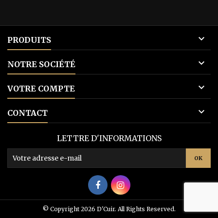

PRODUITS

NOTRE SOCIÉTÉ

VOTRE COMPTE

CONTACT
LETTRE D'INFORMATIONS
© Copyright 2026 D'Cuir. All Rights Reserved.