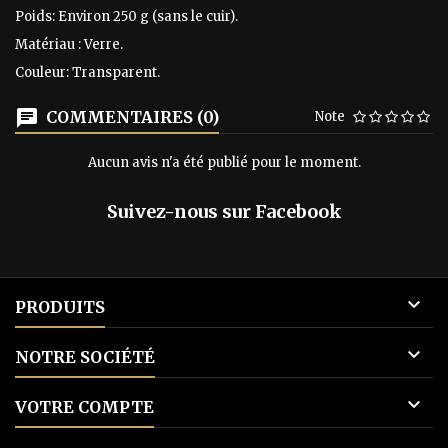
Poids: Environ 250 g (sans le cuir).
Matériau : Verre.
Couleur: Transparent.
COMMENTAIRES (0)
Note
Aucun avis n'a été publié pour le moment.
Suivez-nous sur Facebook

PRODUITS

NOTRE SOCIÉTÉ

VOTRE COMPTE