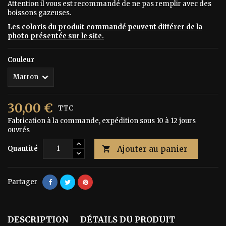
Attention il vous est recommandé de ne pas remplir avec des
boissons gazeuses.
Les coloris du produit commandé peuvent différer de la
photo présentée sur le site.
Couleur
30,00 €
TTC
Fabrication à la commande, expédition sous 10 à 12 jours
ouvrés
Ajouter au panier
Quantité

Partager
DESCRIPTION
DÉTAILS DU PRODUIT